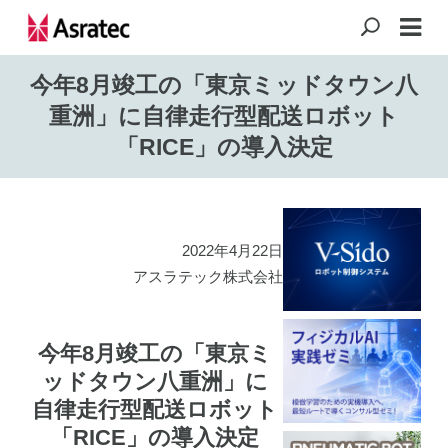
今年8月竣工の「東京ミッドタウン八
重洲」に自律走行型配送ロボット
「RICE」の導入決定
2022年4月22日
アスラテック株式会社
今年8月竣工の「東京ミ
ッドタウン八重洲」に
自律走行型配送ロボット
「RICE」の導入決定