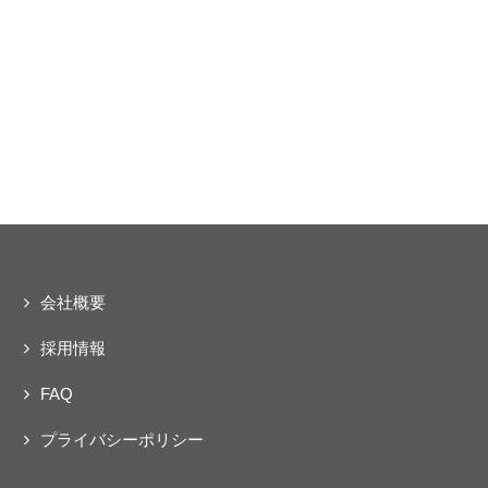
会社概要
採用情報
FAQ
プライバシーポリシー