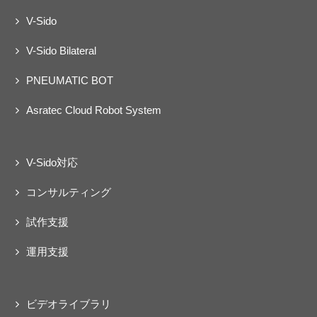
V-Sido
V-Sido Bilateral
PNEUMATIC BOT
Asratec Cloud Robot System
V-Sido対応
コンサルティング
試作支援
運用支援
ビデオライブラリ