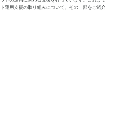
ット運用支援の取り組みについて、その一部をご紹介