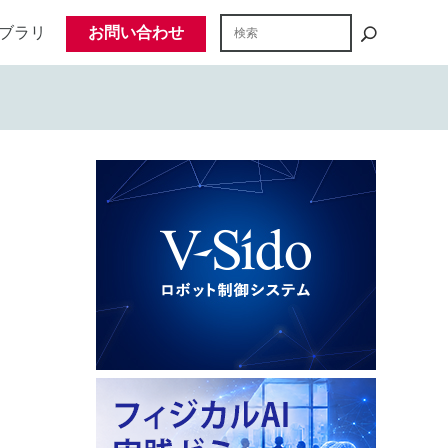
ブラリ
お問い合わせ