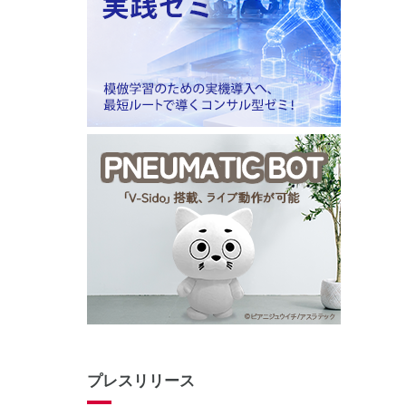
プレスリリース