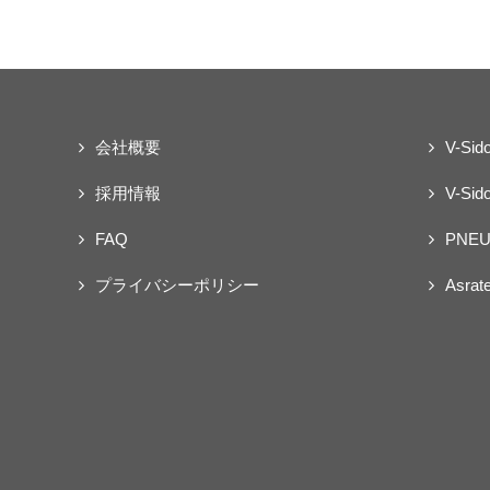
会社概要
V-Sid
採用情報
V-Sido
FAQ
PNEU
プライバシーポリシー
Asrat