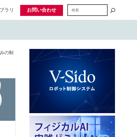
ブラリ
お問い合わせ
のみの制