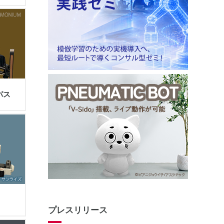
パス
プレスリリース