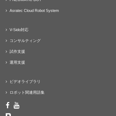
Asratec Cloud Robot System
V-Sido対応
コンサルティング
試作支援
運用支援
ビデオライブラリ
ロボット関連用語集