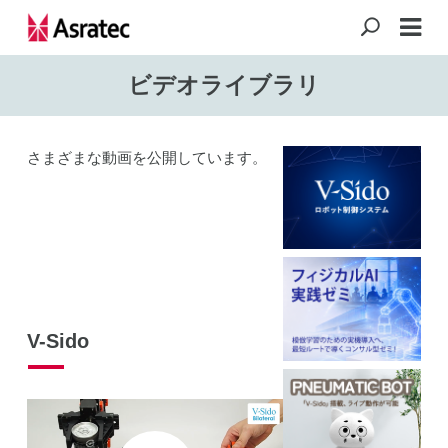
ビデオライブラリ
さまざまな動画を公開しています。
V-Sido