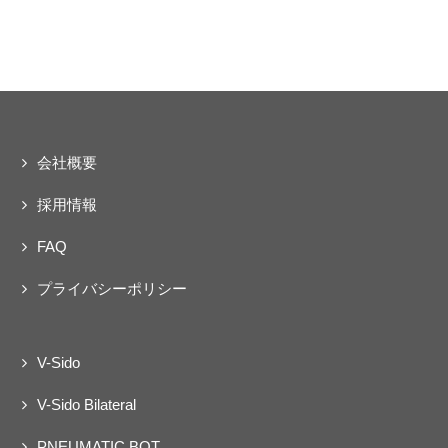
会社概要
採用情報
FAQ
プライバシーポリシー
V-Sido
V-Sido Bilateral
PNEUMATIC BOT