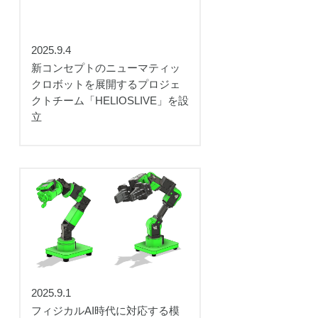
2025.9.4
新コンセプトのニューマティッ
クロボットを展開するプロジェ
クトチーム「HELIOSLIVE」を設
立
2025.9.1
フィジカルAI時代に対応する模