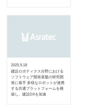
2025.9.18
建設ロボティクス分野における
ソフトウェア開発基盤の研究開
発に着手 多様なロボットが連携
する共通プラットフォームを構
築し、建設DXを加速