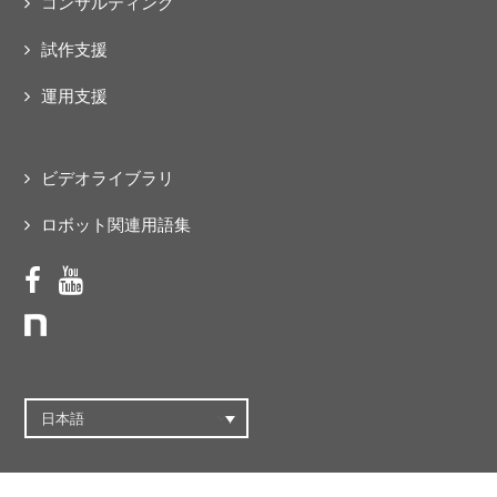
コンサルティング
試作支援
運用支援
ビデオライブラリ
ロボット関連用語集
日本語