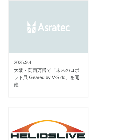
2025.9.4
大阪・関西万博で「未来のロボ
ット展 Geared by V-Sido」を開
催