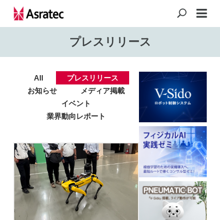
プレスリリース
All
プレスリリース
お知らせ
メディア掲載
イベント
業界動向レポート