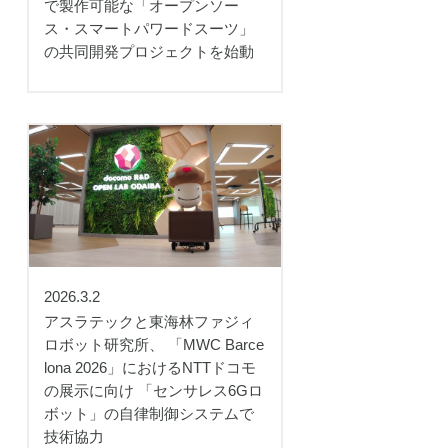
で製作可能な「オープンソー
ス・スマートパワードスーツ」
の共同開発プロジェクトを始動
2026.3.2
アスラテックと東海林ファジィ
ロボット研究所、 「MWC Barce
lona 2026」におけるNTTドコモ
の展示に向け 「センサレス6Gロ
ボット」の自律制御システムで
技術協力