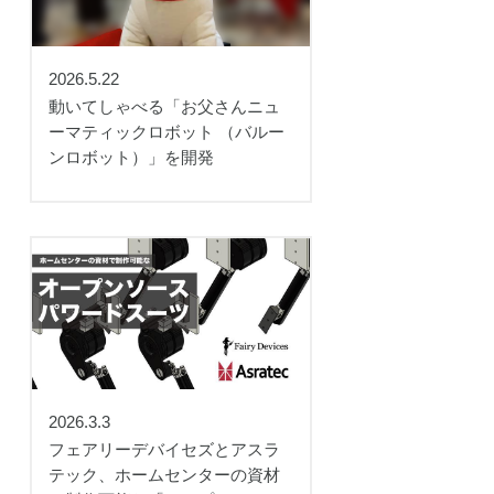
2026.5.22
動いてしゃべる「お父さんニュ
ーマティックロボット （バルー
ンロボット）」を開発
2026.3.3
フェアリーデバイセズとアスラ
テック、ホームセンターの資材