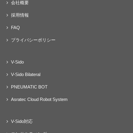
会社概要
採用情報
FAQ
プライバシーポリシー
V-Sido
V-Sido Bilateral
PNEUMATIC BOT
Asratec Cloud Robot System
V-Sido対応