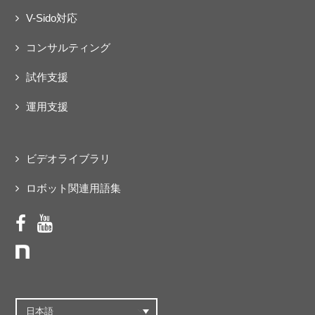
V-Sido対応
コンサルティング
試作支援
運用支援
ビデオライブラリ
ロボット関連用語集
日本語