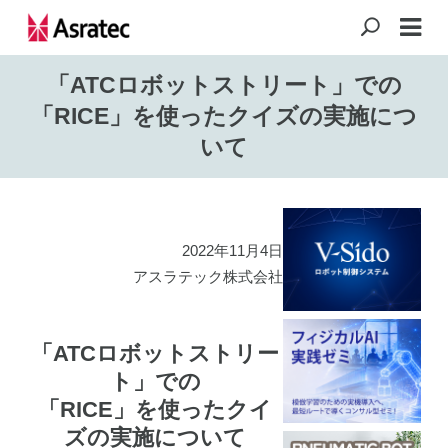
「ATCロボットストリート」での
「RICE」を使ったクイズの実施につ
いて
2022年11月4日
アスラテック株式会社
「ATCロボットストリー
ト」での
「RICE」を使ったクイ
ズの実施について