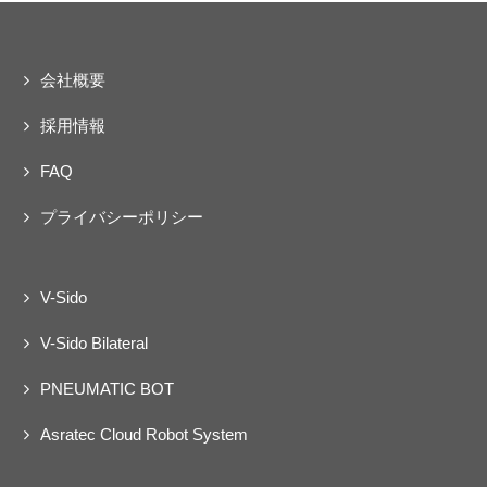
会社概要
採用情報
FAQ
プライバシーポリシー
V-Sido
V-Sido Bilateral
PNEUMATIC BOT
Asratec Cloud Robot System