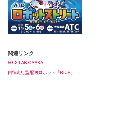
関連リンク
5G X LAB OSAKA
自律走行型配送ロボット「RICE」