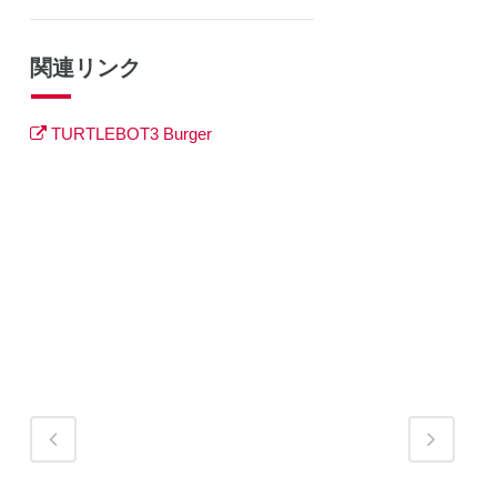
関連リンク
TURTLEBOT3 Burger