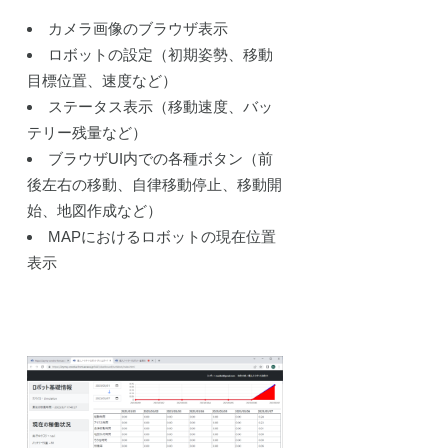
カメラ画像のブラウザ表示
ロボットの設定（初期姿勢、移動
目標位置、速度など）
ステータス表示（移動速度、バッ
テリー残量など）
ブラウザUI内での各種ボタン（前
後左右の移動、自律移動停止、移動開
始、地図作成など）
MAPにおけるロボットの現在位置
表示