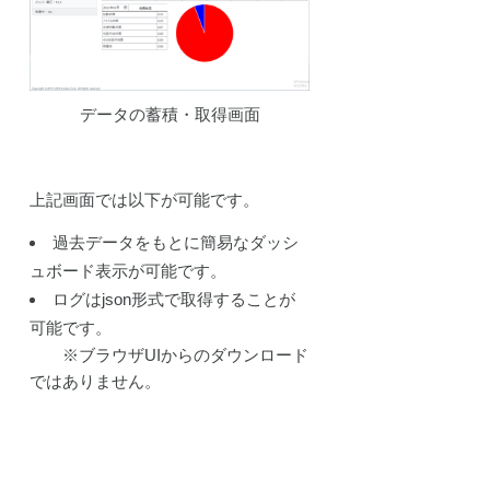
データの蓄積・取得画面
上記画面では以下が可能です。
過去データをもとに簡易なダッシ
ュボード表示が可能です。
ログはjson形式で取得することが
可能です。
※ブラウザUIからのダウンロード
ではありません。