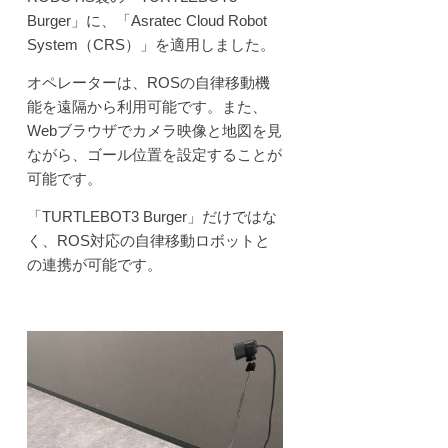
Burger」に、「
Asratec Cloud Robot
System（CRS）」
を適用しました。
オペレーターは、ROSの自律移動機
能を遠隔から利用可能です。また、
Webブラウザでカメラ映像と地図を見
ながら、ゴール位置を設定することが
可能です。
「TURTLEBOT3 Burger」だけではな
く、ROS対応の自律移動ロボットと
の連携が可能です。