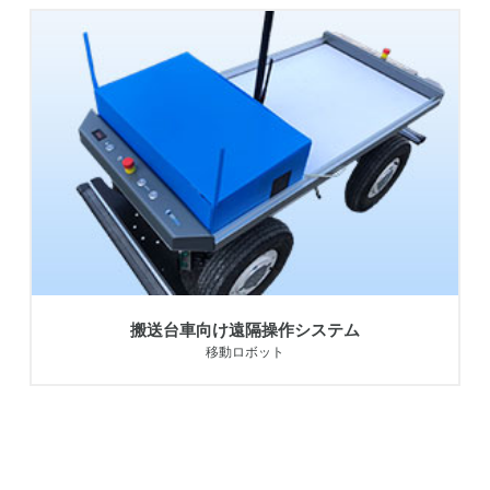
搬送台車向け遠隔操作システム
移動ロボット