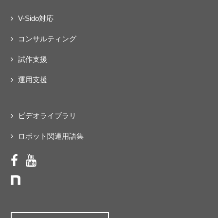
V-Sido対応
コンサルティング
試作支援
運用支援
ビデオライブラリ
ロボット関連用語集