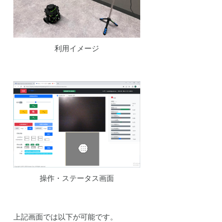
利用イメージ
操作・ステータス画面
上記画面では以下が可能です。