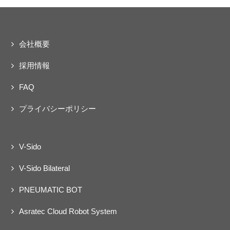
会社概要
採用情報
FAQ
プライバシーポリシー
V-Sido
V-Sido Bilateral
PNEUMATIC BOT
Asratec Cloud Robot System