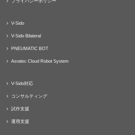
プライバシーポリシー
V-Sido
V-Sido Bilateral
PNEUMATIC BOT
Asratec Cloud Robot System
V-Sido対応
コンサルティング
試作支援
運用支援