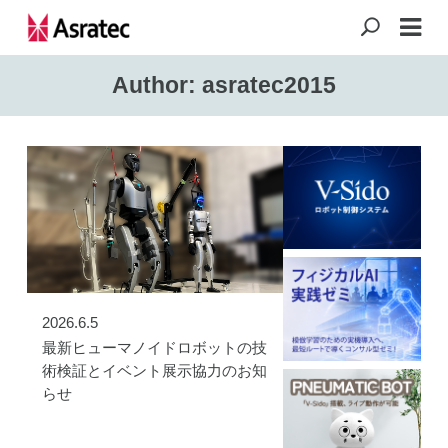
Author: asratec2015
2026.6.5
最新ヒューマノイドロボットの技
術検証とイベント展示協力のお知
らせ