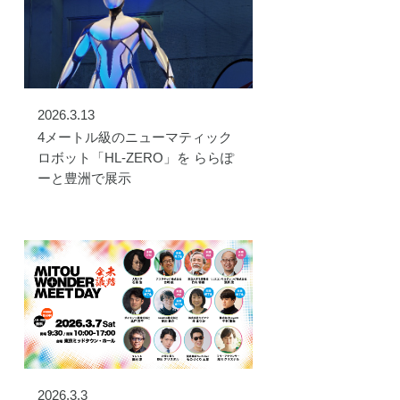
2026.3.13
4メートル級のニューマティック
ロボット「HL-ZERO」を ららぽ
ーと豊洲で展示
2026.3.3