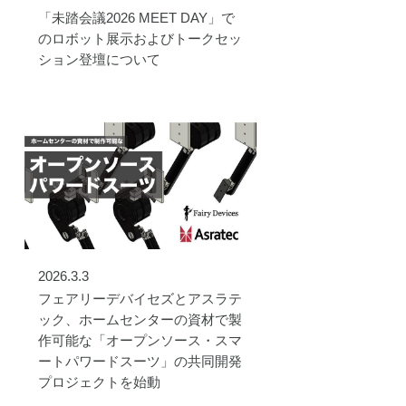
「未踏会議2026 MEET DAY」で
のロボット展示およびトークセッ
ション登壇について
2026.3.3
フェアリーデバイセズとアスラテ
ック、ホームセンターの資材で製
作可能な「オープンソース・スマ
ートパワードスーツ」の共同開発
プロジェクトを始動