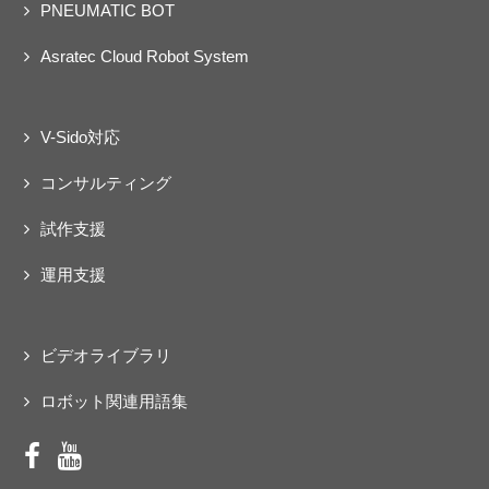
PNEUMATIC BOT
Asratec Cloud Robot System
V-Sido対応
コンサルティング
試作支援
運用支援
ビデオライブラリ
ロボット関連用語集