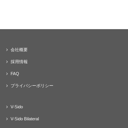
会社概要
採用情報
FAQ
プライバシーポリシー
V-Sido
V-Sido Bilateral