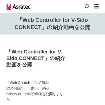
「Web Controller for V-Sido
CONNECT」の紹介動画を公開
「
Web Controller for V-
Sido CONNECT
」の紹介
動画を公開
「
Web Controller for V-Sido
CONNECT
」（以下、
Web
Controller
）の紹介動画を公開しまし
た。