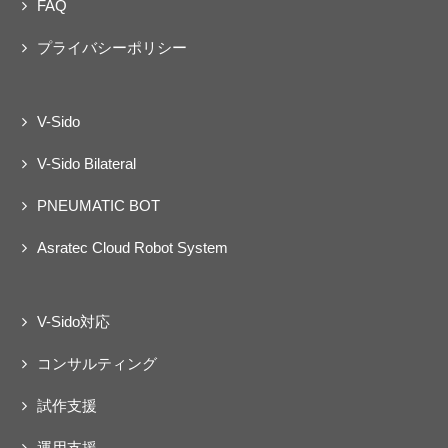
FAQ
プライバシーポリシー
V-Sido
V-Sido Bilateral
PNEUMATIC BOT
Asratec Cloud Robot System
V-Sido対応
コンサルティング
試作支援
運用支援