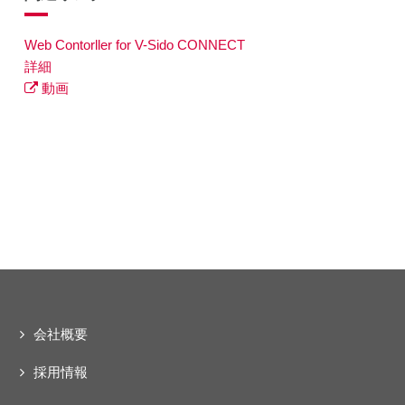
Web Contorller for V-Sido CONNECT
詳細
動画
会社概要
採用情報