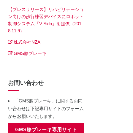
【プレスリリース】リハビリテーショ
ン向けの歩行練習デバイスにロボット
制御システム「V-Sido」を提供（201
8.11.9）
株式会社NZAI
GMS膝ブレーキ
お問い合わせ
「GMS膝ブレーキ」に関するお問
い合わせは下記専用サイトのフォーム
からお願いいたします。
GMS膝ブレーキ専用サイト