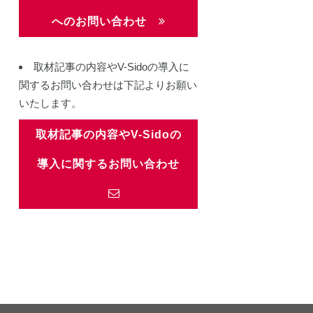
へのお問い合わせ
取材記事の内容やV-Sidoの導入に
関するお問い合わせは下記よりお願い
いたします。
取材記事の内容やV-Sidoの
導入に関するお問い合わせ