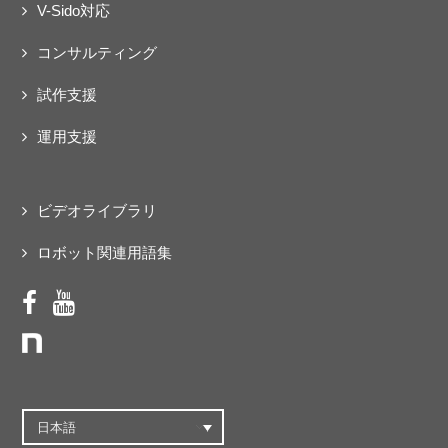
V-Sido対応
コンサルティング
試作支援
運用支援
ビデオライブラリ
ロボット関連用語集
日本語