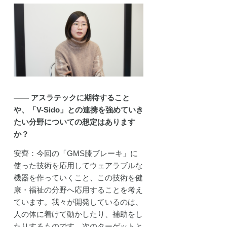
―― アスラテックに期待すること
や、「V-Sido」との連携を強めていき
たい分野についての想定はあります
か？
安齊：今回の「GMS膝ブレーキ」に
使った技術を応用してウェアラブルな
機器を作っていくこと、この技術を健
康・福祉の分野へ応用することを考え
ています。我々が開発しているのは、
人の体に着けて動かしたり、補助をし
たりするものです。次のターゲットと