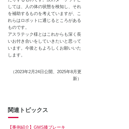
しては、人の体の状態を検知し、それ
を補助するものを考えていますが、こ
れらはロボットに通じるところがある
ものです。
アスラテック様とはこれからも深く長
いお付き合いをしていきたいと思って
います。今後ともよろしくお願いいた
します。
（2023年2月24日公開、2025年8月更
新）
関連トピックス
【事例紹介】GMS膝ブレーキ