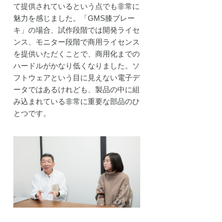
て提供されているという点でも非常に
魅力を感じました。「GMS膝ブレー
キ」の場合、試作段階では開発ライセ
ンス、モニター段階で商用ライセンス
を提供いただくことで、商用化までの
ハードルがかなり低くなりました。ソ
フトウェアという目に見えない電子デ
ータではあるけれども、製品の中に組
み込まれている非常に重要な部品のひ
とつです。