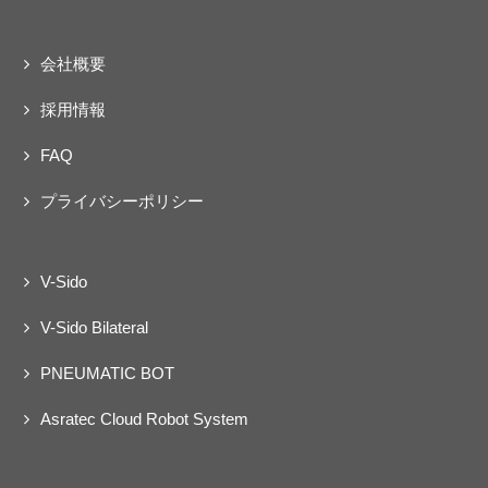
会社概要
採用情報
FAQ
プライバシーポリシー
V-Sido
V-Sido Bilateral
PNEUMATIC BOT
Asratec Cloud Robot System