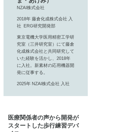
ま・あけみ）
NZAI株式会社
2018年 藤倉化成株式会社 入
社 ERG研究開発部
東京電機大学医用精密工学研
究室（三井研究室）にて藤倉
化成株式会社と共同研究して
いた経験を活かし、2018年
に入社。新素材の応用機器開
発に従事する。
2025年 NZAI株式会社 入社
医療関係者の声から開発が
スタートした歩行練習デバ