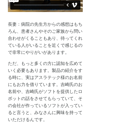
長妻：病院の先生方からの感想はもち
ろん、患者さんやそのご家族から問い
合わせがくることもあり、待ってくれ
ている人がいることを近くで感じるの
で非常にやりがいがあります。
ただ、もっと多くの方に認知を広めて
いく必要もあります。製品の紹介をす
る時に、実はアスラテック様のお名前
にもお力を借りています。吉崎氏のお
名前や、吉崎氏がソフトを提供したロ
ボットの話をさせてもらっていて、そ
の会社が作っているソフトが入ってい
ると言うと、みなさんに興味を持って
いただけるんです。