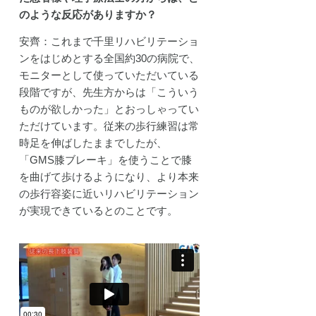
のような反応がありますか？
安齊：これまで千里リハビリテーショ
ンをはじめとする全国約30の病院で、
モニターとして使っていただいている
段階ですが、先生方からは「こういう
ものが欲しかった」とおっしゃってい
ただけています。従来の歩行練習は常
時足を伸ばしたままでしたが、
「GMS膝ブレーキ」を使うことで膝
を曲げて歩けるようになり、より本来
の歩行容姿に近いリハビリテーション
が実現できているとのことです。