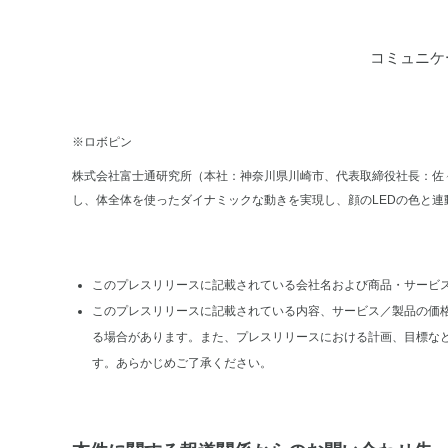
コミュニケ
※ロボピン
株式会社富士通研究所（本社：神奈川県川崎市、代表取締役社長：佐
し、体全体を使ったダイナミックな動きを実現し、顔のLEDの色と連
このプレスリリースに記載されている会社名および商品・サービ
このプレスリリースに記載されている内容、サービス／製品の価
る場合があります。また、プレスリリースにおける計画、目標な
す。あらかじめご了承ください。