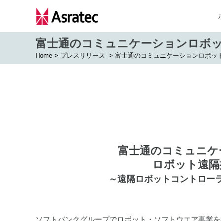
富士通のコミュニケーションロボッ
Home
>
プレスリリース
>
富士通のコミュニケーションロボッ
富士通のコミュニケ
ロボット遠隔
～遠隔ロボットコントローラー「
ソフトバンクグループでロボット・ソフトウエア事業を