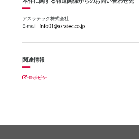
本件に関する報道関係からのお問い合わせ先
アスラテック株式会社
E-mail:
関連情報
ロボピン