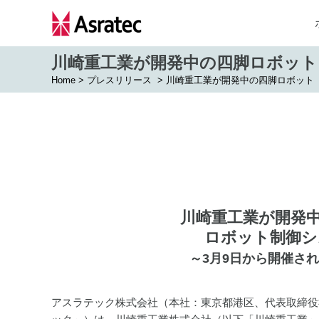
川崎重工業が開発中の四脚ロボット「R
Home
>
プレスリリース
>
川崎重工業が開発中の四脚ロボット「R
川崎重工業が開発中
ロボット制御シス
～3月9日から開催され
アスラテック株式会社（本社：東京都港区、代表取締役