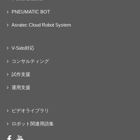
PNEUMATIC BOT
Asratec Cloud Robot System
V-Sido対応
コンサルティング
試作支援
運用支援
ビデオライブラリ
ロボット関連用語集