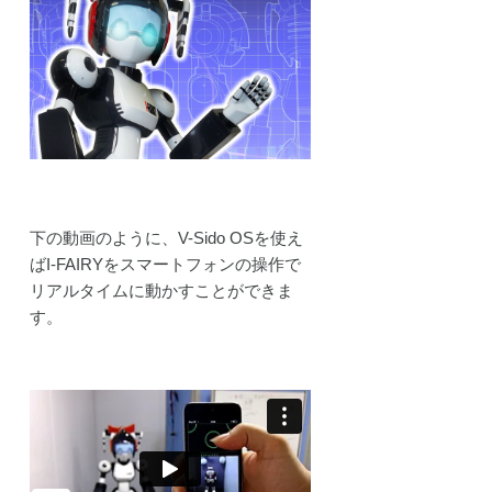
下の動画のように、V-Sido OSを使え
ばI-FAIRYをスマートフォンの操作で
リアルタイムに動かすことができま
す。