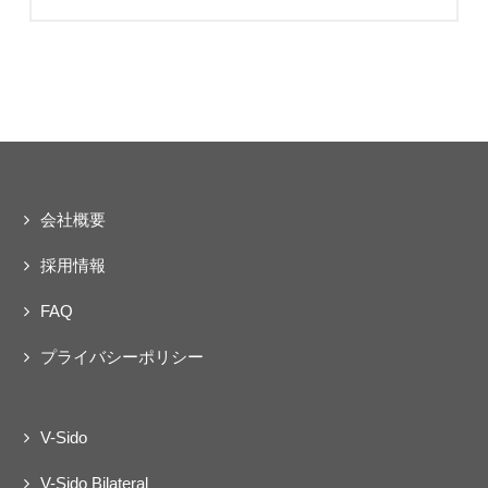
会社概要
採用情報
FAQ
プライバシーポリシー
V-Sido
V-Sido Bilateral