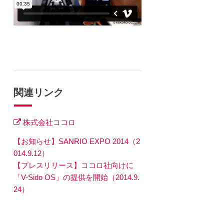
関連リンク
株式会社ココロ
【お知らせ】SANRIO EXPO 2014（2
014.9.12）
【プレスリリース】ココロ社向けに
「V-Sido OS」の提供を開始（2014.9.
24）