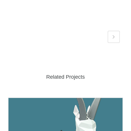
Related Projects