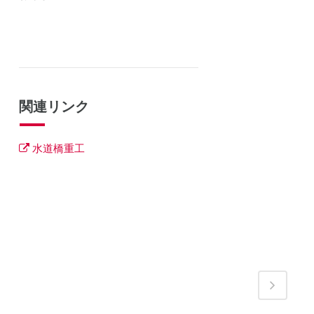
関連リンク
水道橋重工