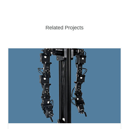
Related Projects