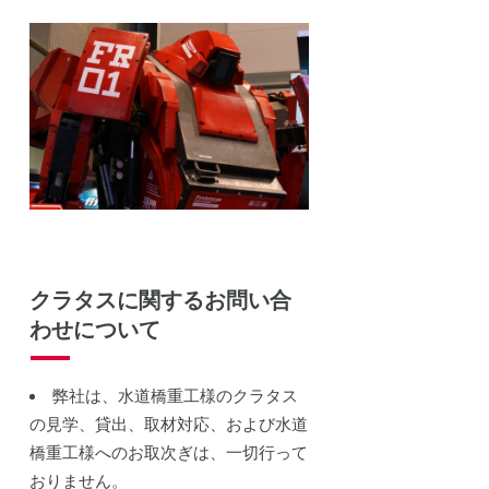
クラタスに関するお問い合
わせについて
弊社は、水道橋重工様のクラタス
の見学、貸出、取材対応、および水道
橋重工様へのお取次ぎは、一切行って
おりません。