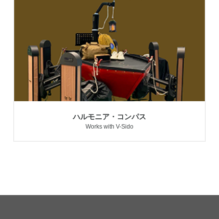
ハルモニア・コンパス
Works with V-Sido