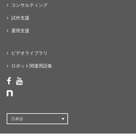
コンサルティング
試作支援
運用支援
ビデオライブラリ
ロボット関連用語集
日本語