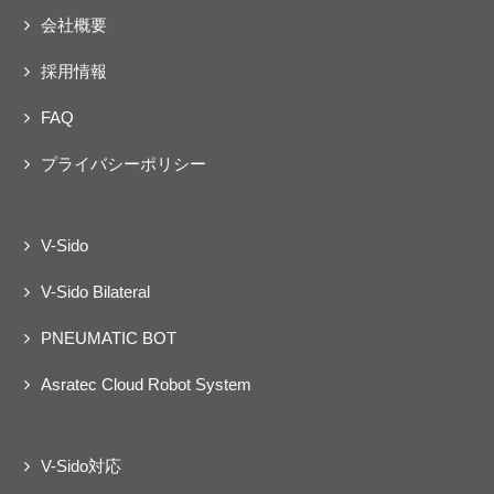
会社概要
採用情報
FAQ
プライバシーポリシー
V-Sido
V-Sido Bilateral
PNEUMATIC BOT
Asratec Cloud Robot System
V-Sido対応