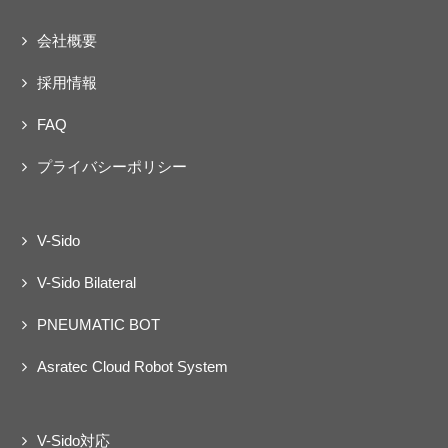
会社概要
採用情報
FAQ
プライバシーポリシー
V-Sido
V-Sido Bilateral
PNEUMATIC BOT
Asratec Cloud Robot System
V-Sido対応