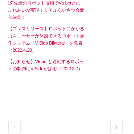
先進のロボット技術でVtuberとの
ふれあいが実現！リアルあいさつ会開
催決定！
【プレスリリース】ロボットにかかる
力をユーザーが体感できるロボット操
作システム「V-Sido Bilateral」を発表
（2022.4.20）
【お知らせ】Vtuberと連動するロボッ
トの制御にV-Sidoが採用（2022.3.7）