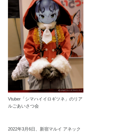
Vtuber「シマハイイロギツネ」のリア
ルごあいさつ会
2022年3月6日、新宿マルイ アネック