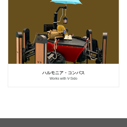
ハルモニア・コンパス
Works with V-Sido