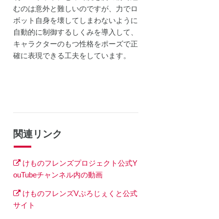
むのは意外と難しいのですが、力でロ
ボット自身を壊してしまわないように
自動的に制御するしくみを導入して、
キャラクターのもつ性格をポーズで正
確に表現できる工夫をしています。
関連リンク
けものフレンズプロジェクト公式Y
ouTubeチャンネル内の動画
けものフレンズVぷろじぇくと公式
サイト