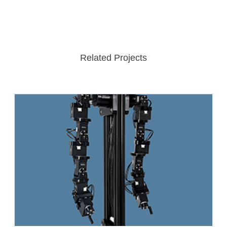
Related Projects