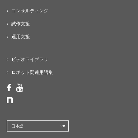
コンサルティング
試作支援
運用支援
ビデオライブラリ
ロボット関連用語集
日本語