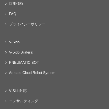
採用情報
FAQ
プライバシーポリシー
V-Sido
V-Sido Bilateral
PNEUMATIC BOT
Asratec Cloud Robot System
V-Sido対応
コンサルティング