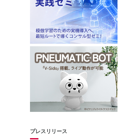
プレスリリース