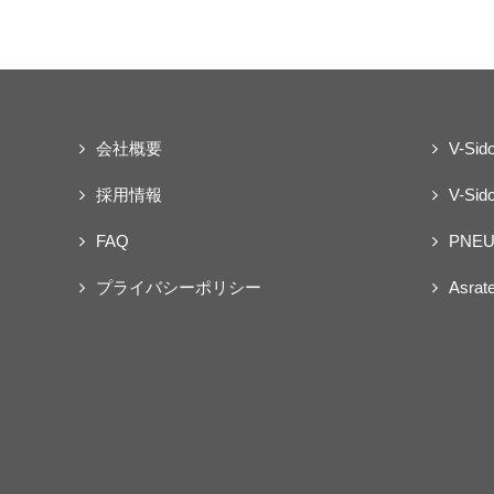
会社概要
V-Sid
採用情報
V-Sido
FAQ
PNEU
プライバシーポリシー
Asrat