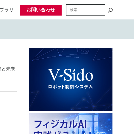
ブラリ
お問い合わせ
状と未来