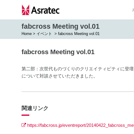
fabcross Meeting vol.01
Home
>
イベント
>
fabcross Meeting vol.01
fabcross Meeting vol.01
第二部：次世代ものづくりのクリエイティビティに登壇
について対談させていただきました。
関連リンク
https://fabcross.jp/eventreport/20140422_fabcross_me