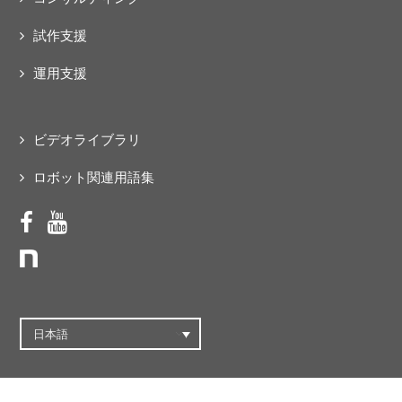
試作支援
運用支援
ビデオライブラリ
ロボット関連用語集
日本語