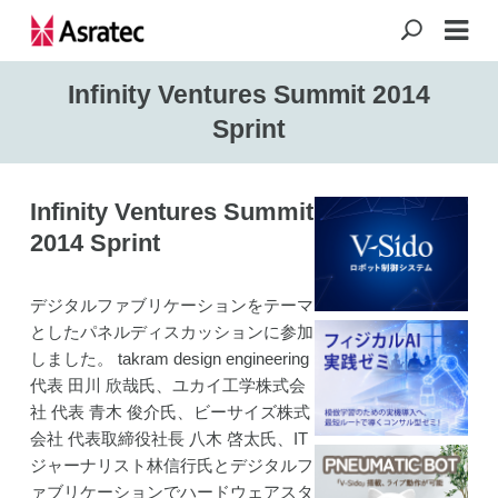
Infinity Ventures Summit 2014
Sprint
Infinity Ventures Summit
2014 Sprint
デジタルファブリケーションをテーマ
としたパネルディスカッションに参加
しました。
takram design engineering
代表 田川 欣哉氏、ユカイ工学株式会
社 代表 青木 俊介氏、ビーサイズ株式
会社 代表取締役社長 八木 啓太氏、
IT
ジャーナリスト林信行氏とデジタルフ
ァブリケーションでハードウェアスタ