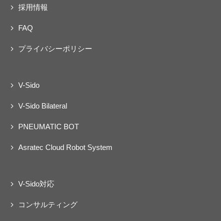
採用情報
FAQ
プライバシーポリシー
V-Sido
V-Sido Bilateral
PNEUMATIC BOT
Asratec Cloud Robot System
V-Sido対応
コンサルティング