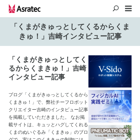
「くまがきゅっとしてくるからくま
きゅ！」吉崎インタビュー記事
「くまがきゅっとしてく
るからくまきゅ！」吉崎
インタビュー記事
ブログ「くまがきゅっとしてくるから
くまきゅ！」で、弊社チーフロボット
クリエイター吉崎のインタビュー記事
を掲載していただきました。 なお掲
載サイトは、キュッとハグしてくれる
くまのぬいぐるみ「くまきゅ」のブロ
グで、実はこのくまきゅの制御には