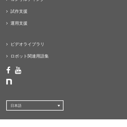
試作支援
運用支援
ビデオライブラリ
ロボット関連用語集
日本語