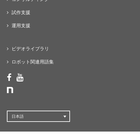
試作支援
運用支援
ビデオライブラリ
ロボット関連用語集
日本語