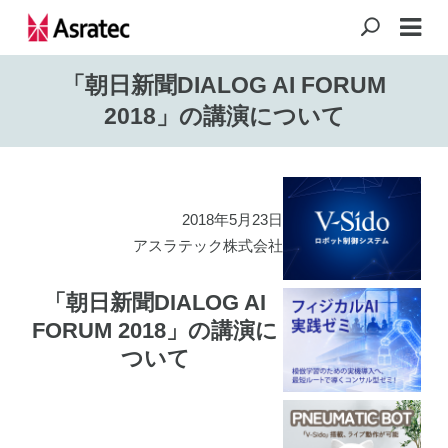
「朝日新聞DIALOG AI FORUM
2018」の講演について
2018年5月23日
アスラテック株式会社
「朝日新聞DIALOG AI
FORUM 2018」の講演に
ついて