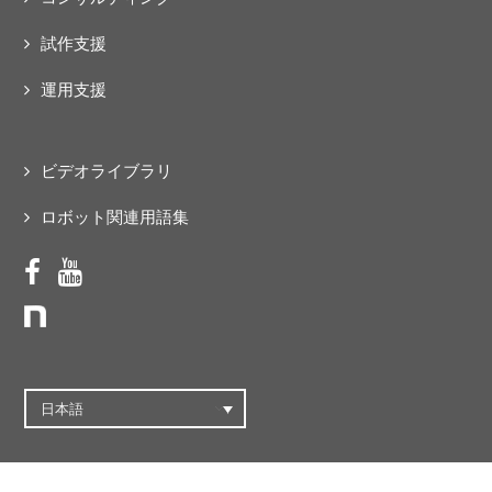
試作支援
運用支援
ビデオライブラリ
ロボット関連用語集
日本語