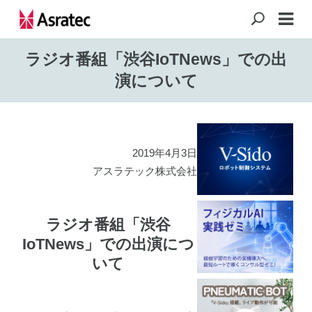
ラジオ番組「渋谷IoTNews」での出
演について
2019年4月3日
アスラテック株式会社
ラジオ番組「渋谷
IoTNews」での出演につ
いて