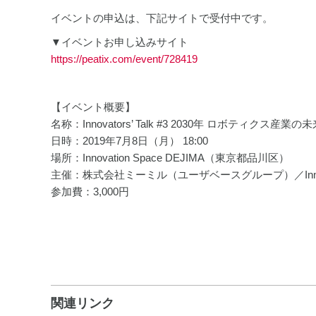
イベントの申込は、下記サイトで受付中です。
▼イベントお申し込みサイト
https://peatix.com/event/728419
【イベント概要】
名称：Innovators’ Talk #3 2030年 ロボティ
日時：2019年7月8日（月） 18:00
場所：Innovation Space DEJIMA（東京都品川区）
主催：株式会社ミーミル（ユーザベースグループ）／Innovatio
参加費：3,000円
関連リンク