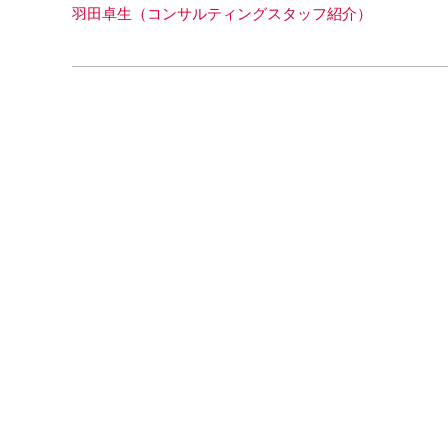
羽田卓生（コンサルティングスタッフ紹介）