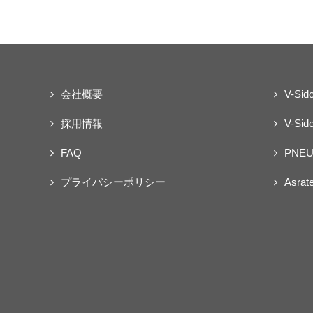
会社概要
V-Sid
採用情報
V-Sido
FAQ
PNEU
プライバシーポリシー
Asrat