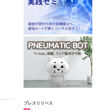
プレスリリース