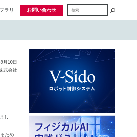
ブラリ
お問い合わせ
年9月10日
株式会社
しまし
せるため