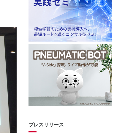
プレスリリース