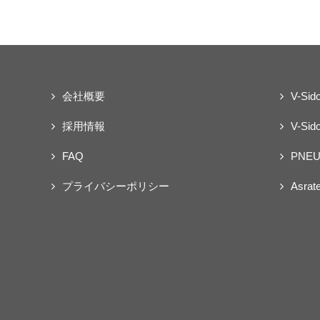
会社概要
V-Sid
採用情報
V-Sido
FAQ
PNEU
プライバシーポリシー
Asrat