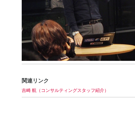
関連リンク
吉崎 航（コンサルティングスタッフ紹介）