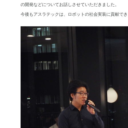
の開発などについてお話しさせていただきました。
今後もアスラテックは、ロボットの社会実装に貢献でき