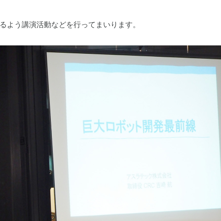
るよう講演活動などを行ってまいります。