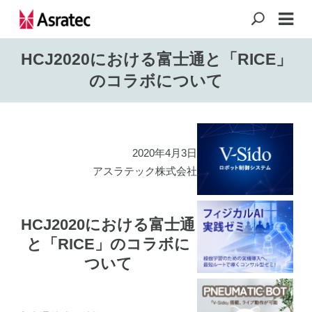
HCJ2020における富士通と「RICE」
のコラボについて
2020年4月3日
アスラテック株式会社
HCJ2020における富士通
と「RICE」のコラボに
ついて