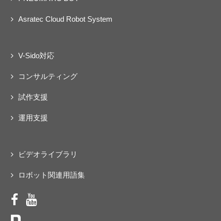
Asratec Cloud Robot System
V-Sido対応
コンサルティング
試作支援
運用支援
ビデオライブラリ
ロボット関連用語集