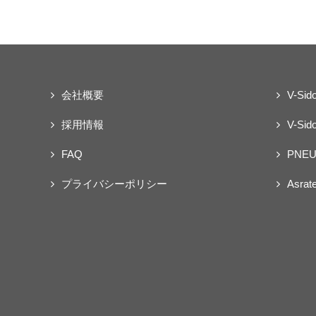
会社概要
V-Sid
採用情報
V-Sido
FAQ
PNEU
プライバシーポリシー
Asrat