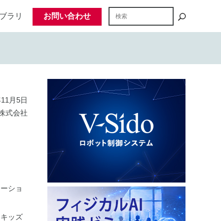
ブラリ
お問い合わせ
年11月5日
株式会社
レーショ
「キッズ