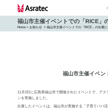
福山市主催イベントでの「RICE」
Home
>
お知らせ
>
福山市主催イベントでの「RICE」の出展
福山市主催イベン
11月3日に広島県福山市で開催されたイベントで、アス
ンを実施しました。
出展したイベントは、福山市が実施する「子育てパパ活