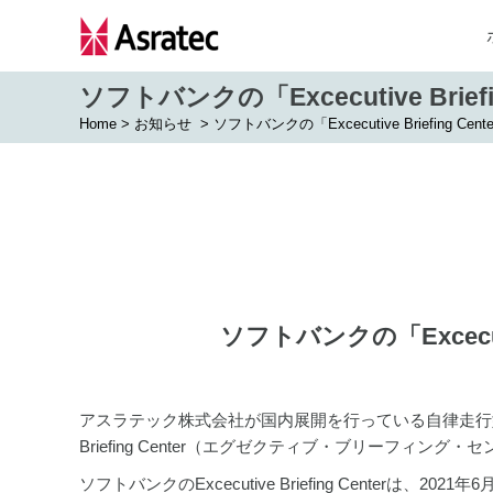
ソフトバンクの「Excecutive Brief
Home
>
お知らせ
>
ソフトバンクの「Excecutive Briefing Ce
ソフトバンクの「Excecutiv
アスラテック株式会社が国内展開を行っている自律走行型配送
Briefing Center（エグゼクティブ・ブリーフィ
ソフトバンクのExcecutive Briefing Cente