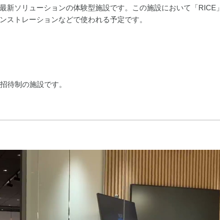
最新ソリューションの体験型施設です。この施設において「RICE
ンストレーションなどで使われる予定です。
クによる招待制の施設です。