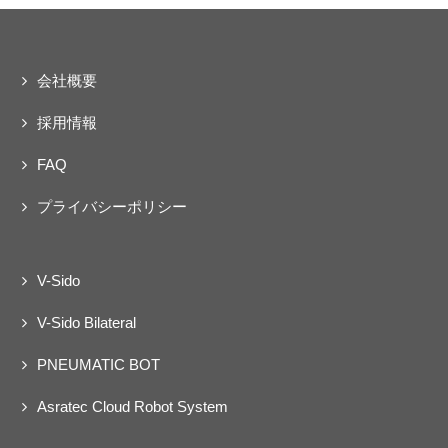
会社概要
採用情報
FAQ
プライバシーポリシー
V-Sido
V-Sido Bilateral
PNEUMATIC BOT
Asratec Cloud Robot System