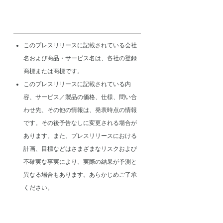
このプレスリリースに記載されている会社
名および商品・サービス名は、各社の登録
商標または商標です。
このプレスリリースに記載されている内
容、サービス／製品の価格、仕様、問い合
わせ先、その他の情報は、発表時点の情報
です。その後予告なしに変更される場合が
あります。また、プレスリリースにおける
計画、目標などはさまざまなリスクおよび
不確実な事実により、実際の結果が予測と
異なる場合もあります。あらかじめご了承
ください。