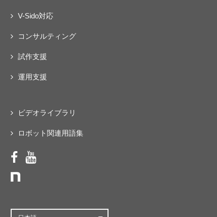
V-Sido対応
コンサルティング
試作支援
運用支援
ビデオライブラリ
ロボット関連用語集