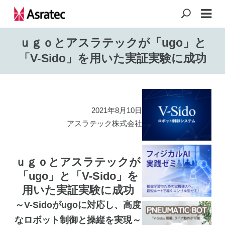
ｕｇｏとアスラテックが「ugo」と
「V-Sido」を用いた実証実験に成功
2021年8月10日
アスラテック株式会社
ｕｇｏとアスラテックが
「ugo」と「V-Sido」を
用いた実証実験に成功
～V-Sidoがugoに対応し、高度
なロボット制御と操縦を実現～