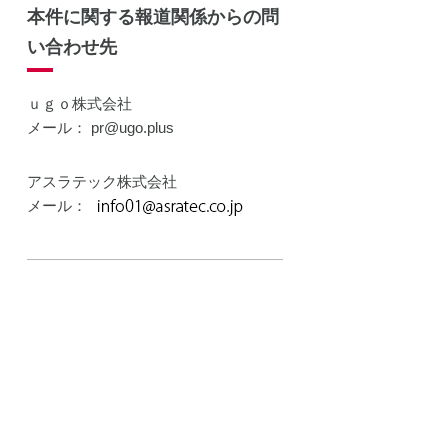
本件に関する報道関係からの問
い合わせ先
ｕｇｏ株式会社
メール： pr@ugo.plus
アスラテック株式会社
メール：