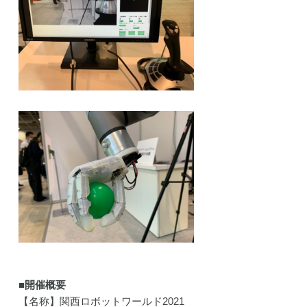
■開催概要
【名称】関西ロボットワールド2021