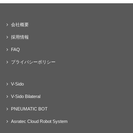
会社概要
採用情報
FAQ
プライバシーポリシー
V-Sido
V-Sido Bilateral
PNEUMATIC BOT
Asratec Cloud Robot System