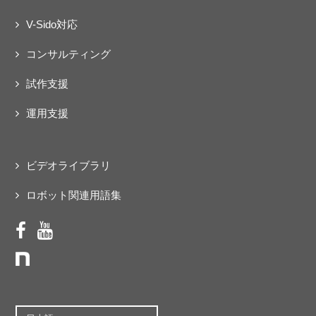
V-Sido対応
コンサルティング
試作支援
運用支援
ビデオライブラリ
ロボット関連用語集