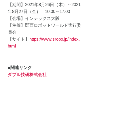
【期間】2021年8月26日（木）～2021
年8月27日（金） 10:00～17:00
【会場】インテックス大阪
【主催】関西ロボットワールド実行委
員会
【サイト】
https://www.srobo.jp/index.
html
■関連リンク
ダブル技研株式会社