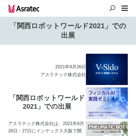
「関西ロボットワールド2021」での
出展
2021年8月26日
アスラテック株式会社
「関西ロボットワールド
2021」での出展
アスラテック株式会社は、2021年8月
26日・27日にインテックス大阪で開