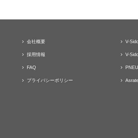
会社概要
V-Sid
採用情報
V-Sido
FAQ
PNEU
プライバシーポリシー
Asrat