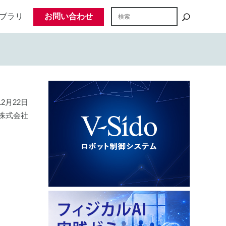
ブラリ
お問い合わせ
12月22日
株式会社