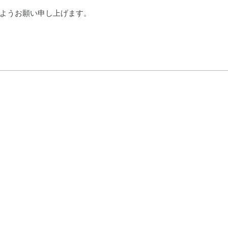
ようお願い申し上げます。