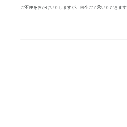
ご不便をおかけいたしますが、何卒ご了承いただきます