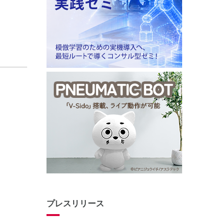
プレスリリース