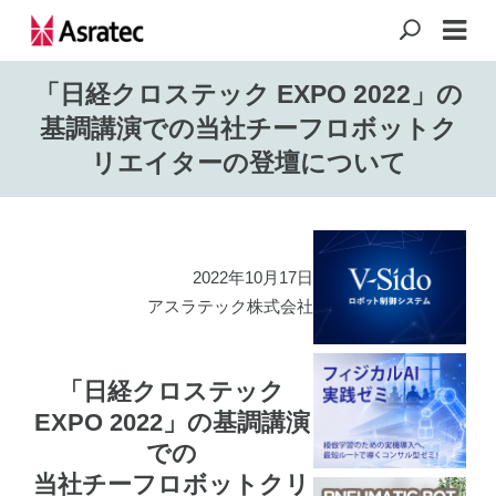
「日経クロステック EXPO 2022」の
基調講演での当社チーフロボットク
リエイターの登壇について
2022年10月17日
アスラテック株式会社
「日経クロステック
EXPO 2022」の基調講演
での
当社チーフロボットクリ