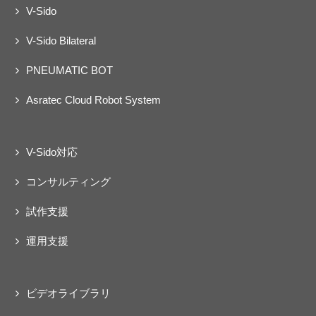
V-Sido
V-Sido Bilateral
PNEUMATIC BOT
Asratec Cloud Robot System
V-Sido対応
コンサルティング
試作支援
運用支援
ビデオライブラリ