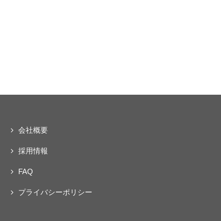
会社概要
採用情報
FAQ
プライバシーポリシー