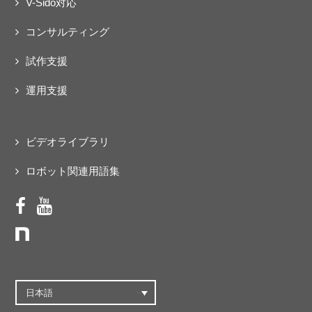
V-Sido対応
コンサルティング
試作支援
運用支援
ビデオライブラリ
ロボット関連用語集
日本語