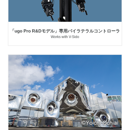
「ugo Pro R&Dモデル」専用バイラテラルコントローラ
Works with V-Sido