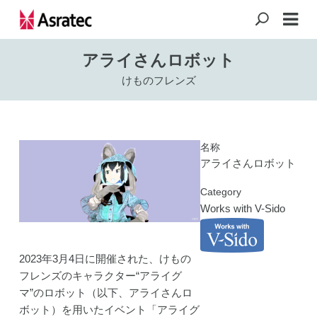
アライさんロボット
けものフレンズ
名称
アライさんロボット
Category
Works with V-Sido
2023年3月4日に開催された、けもの
フレンズのキャラクター“アライグ
マ”のロボット（以下、アライさんロ
ボット）を用いたイベント「アライグ