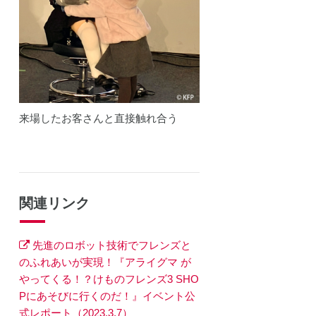
来場したお客さんと直接触れ合う
関連リンク
先進のロボット技術でフレンズと
のふれあいが実現！『アライグマ が
やってくる！？けものフレンズ3 SHO
Pにあそびに行くのだ！』イベント公
式レポート（2023.3.7）