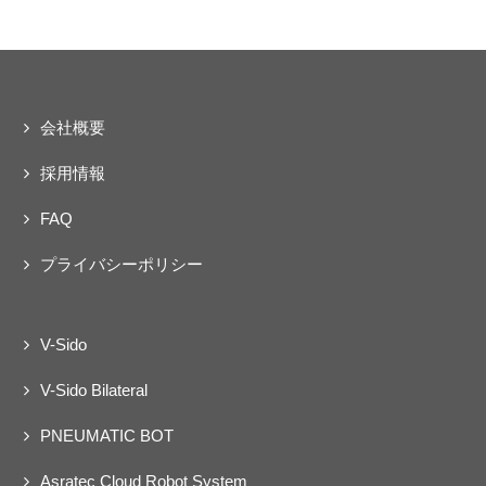
会社概要
採用情報
FAQ
プライバシーポリシー
V-Sido
V-Sido Bilateral
PNEUMATIC BOT
Asratec Cloud Robot System