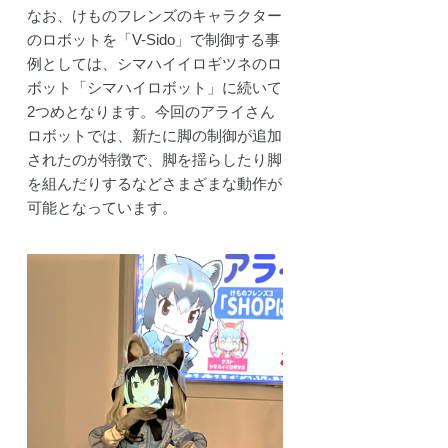
なお、けものフレンズのキャラクター
のロボットを「V-Sido」で制御する事
例としては、シマハイイロギツネのロ
ボット「シマハイロボット」に続いて
2つめとなります。今回のアライさん
ロボットでは、新たに脚の制御が追加
されたのが特徴で、脚を揺らしたり脚
を組んだりするなどさまざまな動作が
可能となっています。