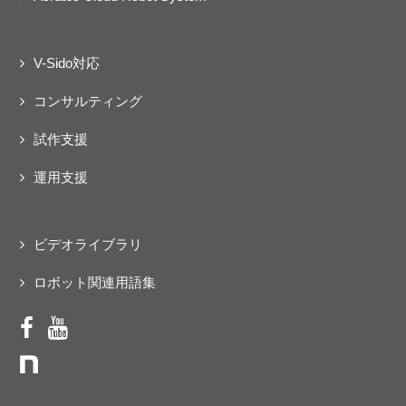
V-Sido対応
コンサルティング
試作支援
運用支援
ビデオライブラリ
ロボット関連用語集