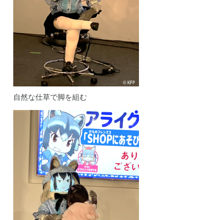
自然な仕草で脚を組む