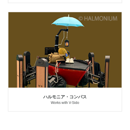
ハルモニア・コンパス
Works with V-Sido