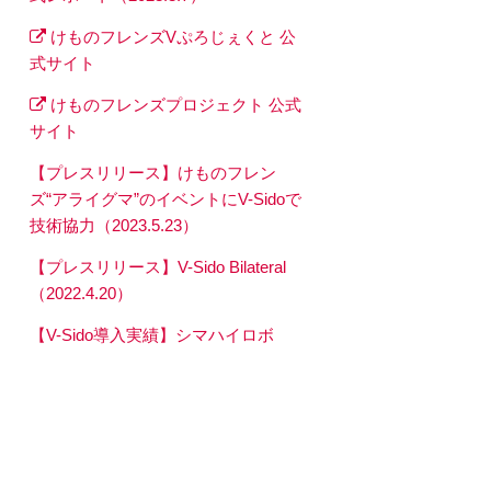
けものフレンズVぷろじぇくと 公
式サイト
けものフレンズプロジェクト 公式
サイト
【プレスリリース】けものフレン
ズ“アライグマ”のイベントにV-Sidoで
技術協力（2023.5.23）
【プレスリリース】V-Sido Bilateral
（2022.4.20）
【V-Sido導入実績】シマハイロボ