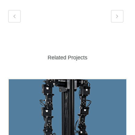
Related Projects