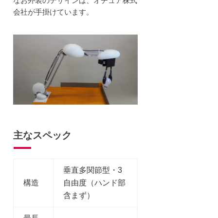
なお外装のデザインは、オチュア株式
会社が手掛けています。
主なスペック
垂直多関節型・3
構造
自由度（ハンド部
含まず）