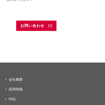
お問い合わせ
会社概要
採用情報
FAQ