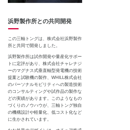
浜野製作所との共同開発
この三軸トングは、株式会社浜野製作
所と共同で開発しました。
浜野製作所は試作開発や量産化サポー
トに定評があり、株式会社チャレナジ
ーのマグナス式垂直軸型発電機の技術
提案と試験機の製作、WHILL株式会社
のパーソナルモビリティへの製造技術
のコンサルティングや試作品の製作な
どの実績があります。このようなもの
づくりのノウハウが、三軸トング独自
の機構設計や軽量化、低コスト化など
に生かされています。