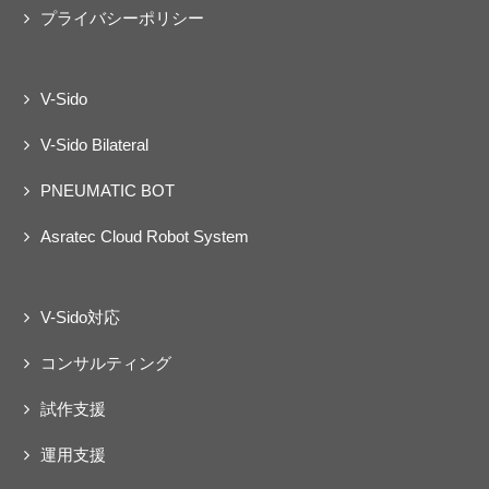
プライバシーポリシー
V-Sido
V-Sido Bilateral
PNEUMATIC BOT
Asratec Cloud Robot System
V-Sido対応
コンサルティング
試作支援
運用支援