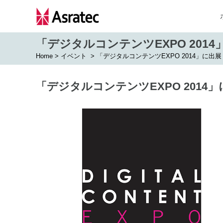
「デジタルコンテンツEXPO 201
Home
>
イベント
>
「デジタルコンテンツEXPO 2014」に出展
「デジタルコンテンツEXPO 2014