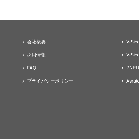
会社概要
V-Sid
採用情報
V-Sido
FAQ
PNEU
プライバシーポリシー
Asrat