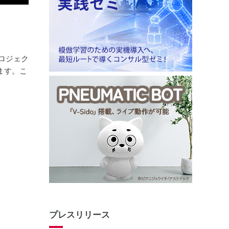
プロジェク
きます。こ
プレスリリース