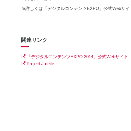
※詳しくは「デジタルコンテンツEXPO」公式Webサ
関連リンク
「デジタルコンテンツEXPO 2014」公式Webサイト
Project J-deite