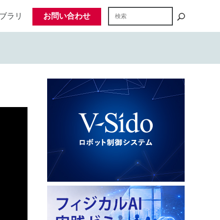
ブラリ
お問い合わせ