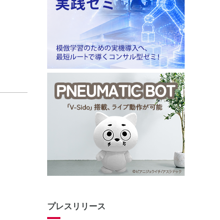
プレスリリース