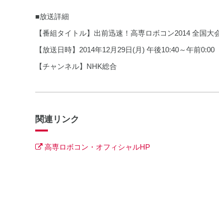
■放送詳細
【番組タイトル】出前迅速！高専ロボコン2014 全国大
【放送日時】2014年12月29日(月) 午後10:40～午前0:00
【チャンネル】NHK総合
関連リンク
高専ロボコン・オフィシャルHP