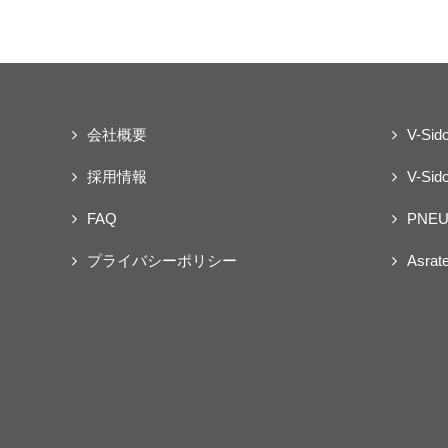
会社概要
V-Sid
採用情報
V-Sido
FAQ
PNEU
プライバシーポリシー
Asrat