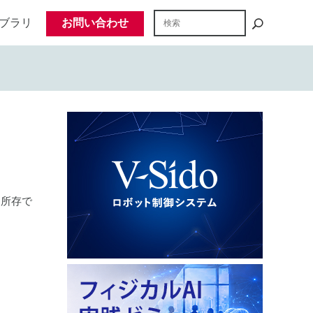
ブラリ
お問い合わせ
く所存で