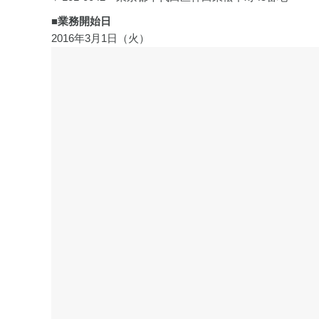
■業務開始日
2016年3月1日（火）