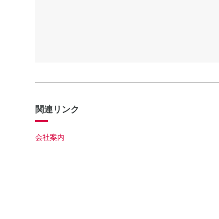
関連リンク
会社案内