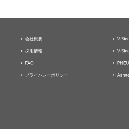
会社概要
V-Sid
採用情報
V-Sido
FAQ
PNEU
プライバシーポリシー
Asrat