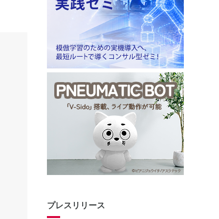
プレスリリース