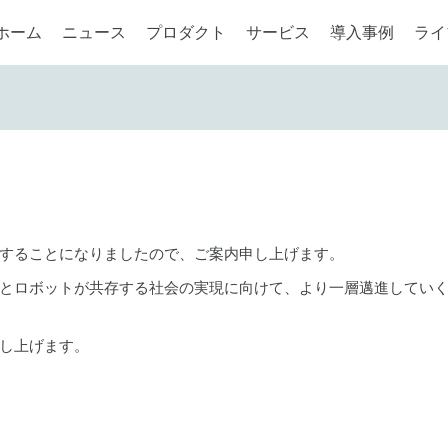
ホーム
ニュース
プロダクト
サービス
導入事例
ライ
することになりましたので、ご案内申し上げます。
とロボットが共存する社会の実現に向けて、より一層邁進してい
し上げます。