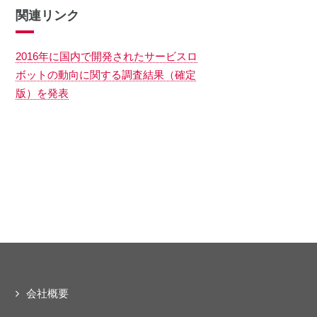
関連リンク
2016年に国内で開発されたサービスロ
ボットの動向に関する調査結果（確定
版）を発表
会社概要