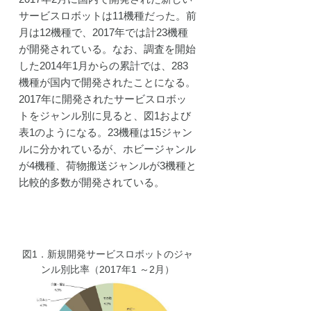
サービスロボットは11機種だった。前
月は12機種で、2017年では計23機種
が開発されている。なお、調査を開始
した2014年1月からの累計では、283
機種が国内で開発されたことになる。
2017年に開発されたサービスロボッ
トをジャンル別に見ると、図1および
表1のようになる。23機種は15ジャン
ルに分かれているが、ホビージャンル
が4機種、荷物搬送ジャンルが3機種と
比較的多数が開発されている。
図1．新規開発サービスロボットのジャ
ンル別比率（2017年1 ～2月）