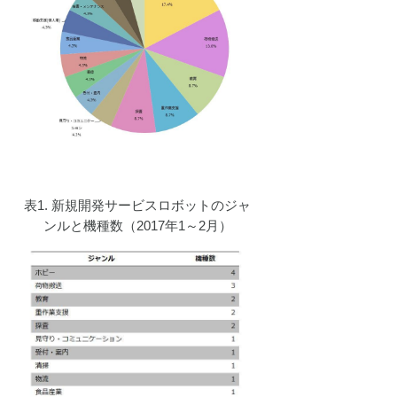
表1. 新規開発サービスロボットのジャ
ンルと機種数（2017年1～2月）