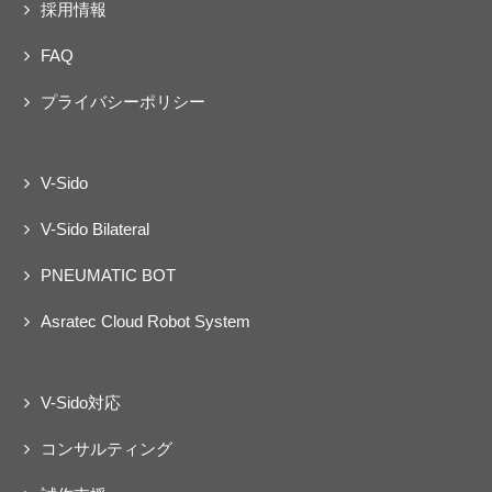
採用情報
FAQ
プライバシーポリシー
V-Sido
V-Sido Bilateral
PNEUMATIC BOT
Asratec Cloud Robot System
V-Sido対応
コンサルティング