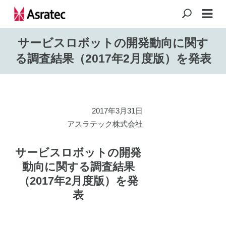
サービスロボットの開発動向に関す
る調査結果（2017年2月度版）を発表
2017年3月31日
アスラテック株式会社
サービスロボットの開発
動向に関する調査結果
（2017年2月度版）を発
表