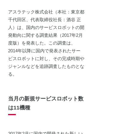
アスラテック株式会社（本社：東京都
千代田区、代表取締役社長：酒谷 正
人）は、国内のサービスロボットの開
発動向に関する調査結果（2017年2月
度版）を発表した。この調査は、
2014年以降に国内で発表されたサー
ビスロボットに対し、その完成時期や
ジャンルなどを追跡調査したものとな
る。
当月の新規サービスロボット数
は11機種
2017年2月に国内で開発された新しい