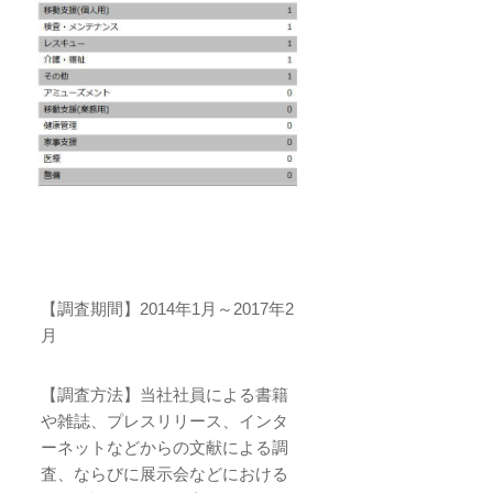
【調査期間】2014年1月～2017年2
月
【調査方法】当社社員による書籍
や雑誌、プレスリリース、インタ
ーネットなどからの文献による調
査、ならびに展示会などにおける