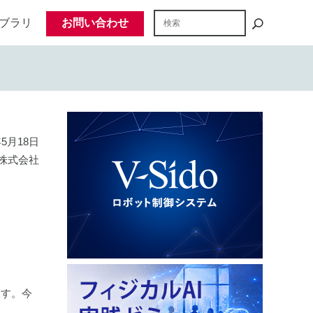
ブラリ
お問い合わせ
年5月18日
株式会社
ます。今