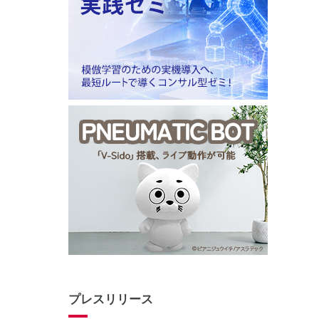
プレスリリース