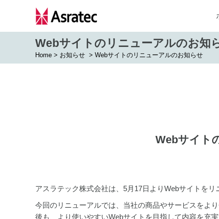
Webサイトのリニューアルのお知
Home
>
お知らせ
>
Webサイトのリニューアルのお知らせ
Webサイト
アスラテック株式会社は、5月17日よりWebサイトを
今回のリニューアルでは、当社の商品やサービスをより
後も、より使いやすいWebサイトを目指して内容を充