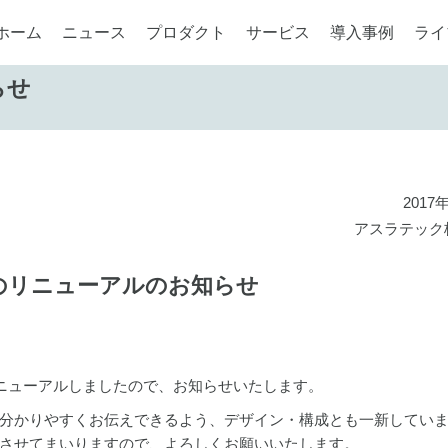
ホーム
ニュース
プロダクト
サービス
導入事例
ライ
らせ
2017
アスラテック
のリニューアルのお知らせ
リニューアルしましたので、お知らせいたします。
分かりやすくお伝えできるよう、デザイン・構成とも一新してい
実させてまいりますので、よろしくお願いいたします。