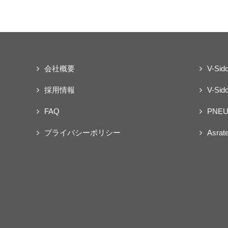
会社概要
V-Sid
採用情報
V-Sido
FAQ
PNEU
プライバシーポリシー
Asrat