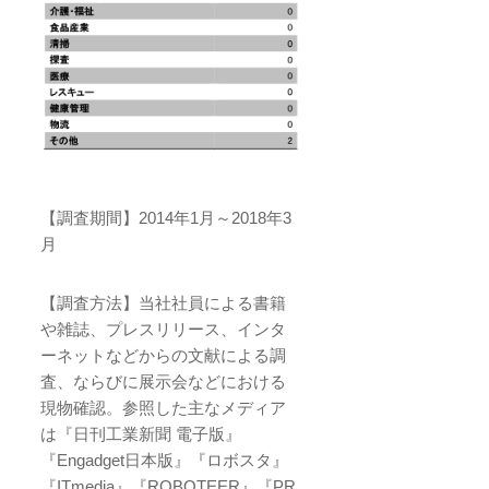
【調査期間】2014年1月～2018年3
月
【調査方法】当社社員による書籍
や雑誌、プレスリリース、インタ
ーネットなどからの文献による調
査、ならびに展示会などにおける
現物確認。参照した主なメディア
は『日刊工業新聞 電子版』
『Engadget日本版』『ロボスタ』
『ITmedia』『ROBOTEER』『PR