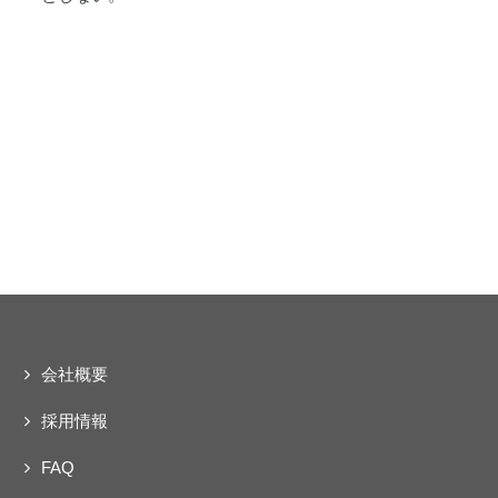
会社概要
採用情報
FAQ