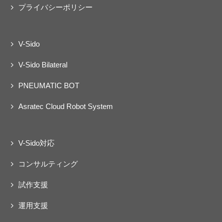
プライバシーポリシー
V-Sido
V-Sido Bilateral
PNEUMATIC BOT
Asratec Cloud Robot System
V-Sido対応
コンサルティング
試作支援
運用支援