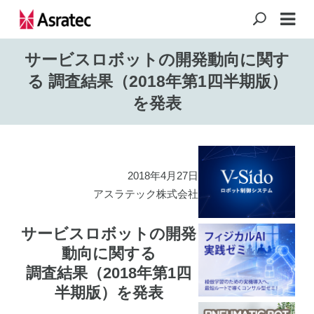
サービスロボットの開発動向に関す
る 調査結果（2018年第1四半期版）
を発表
2018年4月27日
アスラテック株式会社
サービスロボットの開発
動向に関する
調査結果（2018年第1四
半期版）を発表