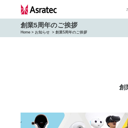
創業5周年のご挨拶
Home
>
お知らせ
>
創業5周年のご挨拶
創