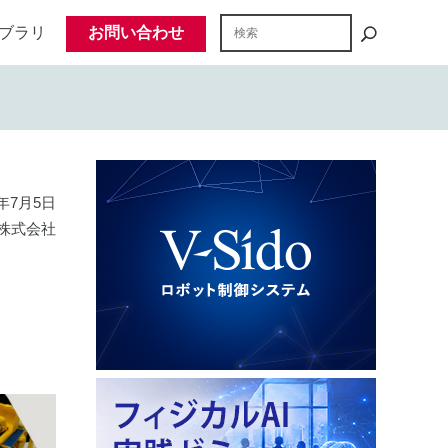
ブラリ
お問い合わせ
8年7月5日
株式会社