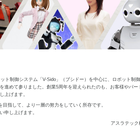
ット制御システム「V-Sido」（ブシドー）を中心に、ロボット制
を進めて参りました。創業5周年を迎えられたのも、お客様やパー
し上げます。
現を目指して、より一層の努力をしていく所存です。
い申し上げます。
アスラテック