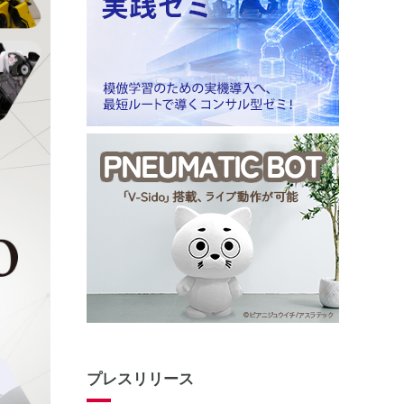
プレスリリース