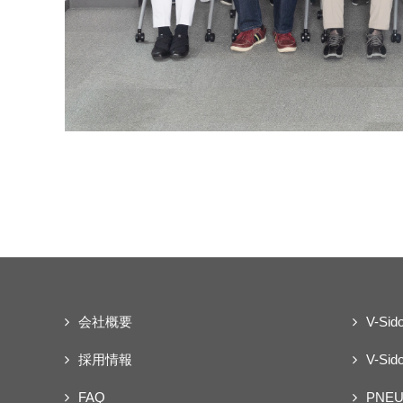
会社概要
V-Sid
採用情報
V-Sido
FAQ
PNEU