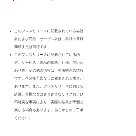
このプレスリリースに記載されている会社
名および商品・サービス名は、各社の登録
商標または商標です。
このプレスリリースに記載されている内
容、サービス／製品の価格、仕様、問い合
わせ先、その他の情報は、発表時点の情報
です。その後予告なしに変更される場合が
あります。また、プレスリリースにおける
計画、目標などはさまざまなリスクおよび
不確実な事実により、実際の結果が予測と
異なる場合もあります。あらかじめご了承
ください。