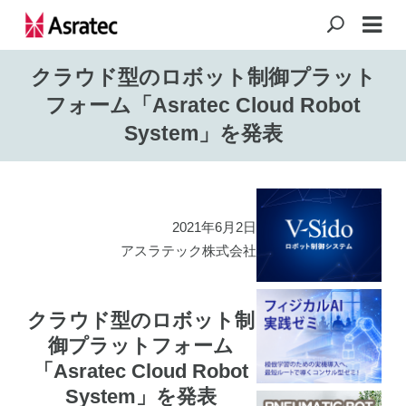
クラウド型のロボット制御プラット
フォーム「Asratec Cloud Robot
System」を発表
2021年6月2日
アスラテック株式会社
クラウド型のロボット制
御プラットフォーム
「Asratec Cloud Robot
System」を発表