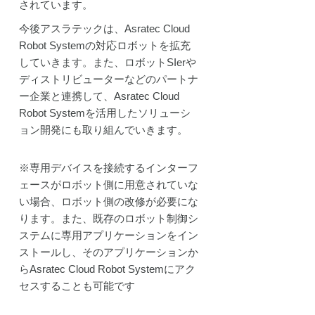
されています。
今後アスラテックは、Asratec Cloud
Robot Systemの対応ロボットを拡充
していきます。また、ロボットSIerや
ディストリビューターなどのパートナ
ー企業と連携して、Asratec Cloud
Robot Systemを活用したソリューシ
ョン開発にも取り組んでいきます。
※専用デバイスを接続するインターフ
ェースがロボット側に用意されていな
い場合、ロボット側の改修が必要にな
ります。また、既存のロボット制御シ
ステムに専用アプリケーションをイン
ストールし、そのアプリケーションか
らAsratec Cloud Robot Systemにアク
セスすることも可能です