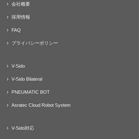
会社概要
採用情報
FAQ
プライバシーポリシー
V-Sido
V-Sido Bilateral
PNEUMATIC BOT
Asratec Cloud Robot System
V-Sido対応