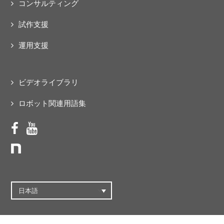
コンサルティング
試作支援
運用支援
ビデオライブラリ
ロボット関連用語集
日本語