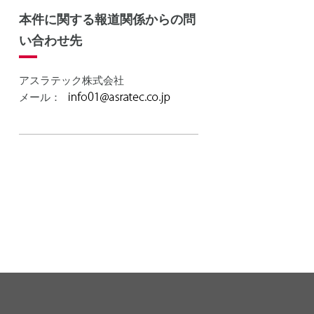
本件に関する報道関係からの問
い合わせ先
アスラテック株式会社
メール：