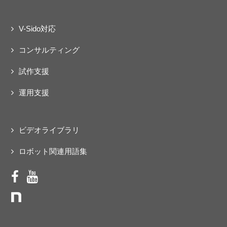
V-Sido対応
コンサルティング
試作支援
運用支援
ビデオライブラリ
ロボット関連用語集