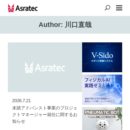
Author: 川口直哉
2026.7.21
未踏アドバンスト事業のプロジェ
クトマネージャー就任に関するお
知らせ