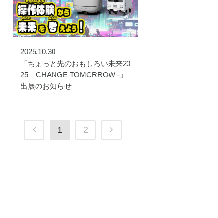
2025.10.30
「ちょっと先のおもしろい未来20
25 – CHANGE TOMORROW -」
出展のお知らせ
1
2