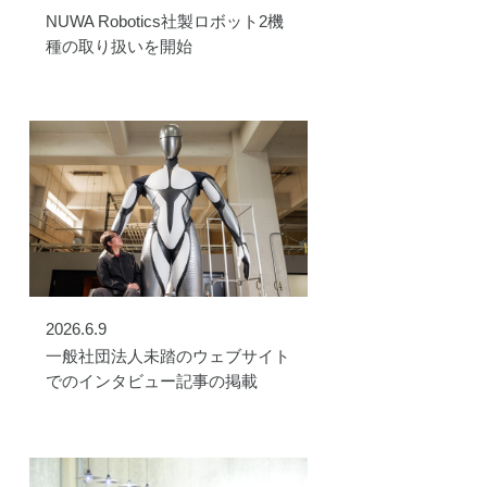
NUWA Robotics社製ロボット2機
種の取り扱いを開始
2026.6.9
一般社団法人未踏のウェブサイト
でのインタビュー記事の掲載