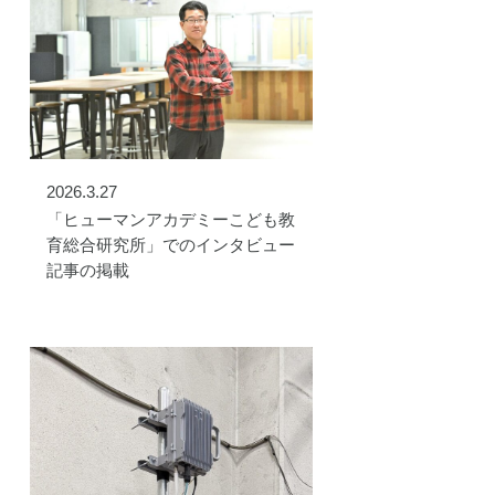
2026.3.27
「ヒューマンアカデミーこども教
育総合研究所」でのインタビュー
記事の掲載