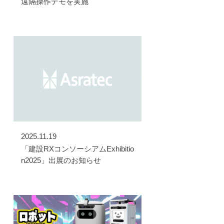
遠隔操作デモを実施
2025.11.19
「建設RXコンソーシアムExhibitio
n2025」出展のお知らせ