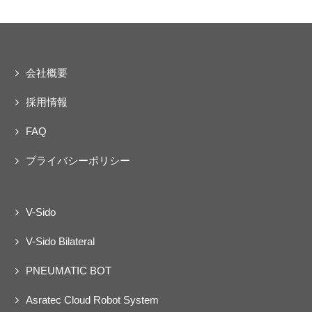
会社概要
採用情報
FAQ
プライバシーポリシー
V-Sido
V-Sido Bilateral
PNEUMATIC BOT
Asratec Cloud Robot System