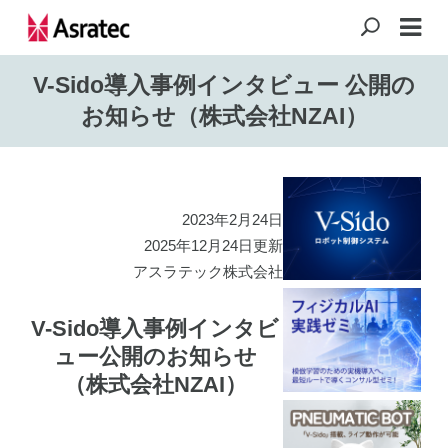
V-Sido導入事例インタビュー 公開の
お知らせ（株式会社NZAI）
2023年2月24日
2025年12月24日更新
アスラテック株式会社
V-Sido導入事例インタビ
ュー公開のお知らせ
（株式会社NZAI）