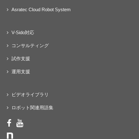
Asratec Cloud Robot System
V-Sido対応
コンサルティング
試作支援
運用支援
ビデオライブラリ
ロボット関連用語集