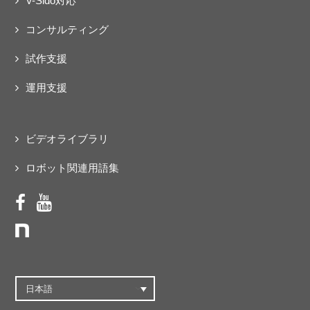
V-Sido対応
コンサルティング
試作支援
運用支援
ビデオライブラリ
ロボット関連用語集
日本語