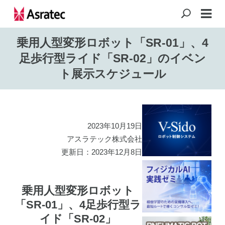
乗用人型変形ロボット「SR-01」、4
足歩行型ライド「SR-02」のイベン
ト展示スケジュール
2023年10月19日
アスラテック株式会社
更新日：2023年12月8日
乗用人型変形ロボット
「SR-01」、4足歩行型ラ
イド「SR-02」