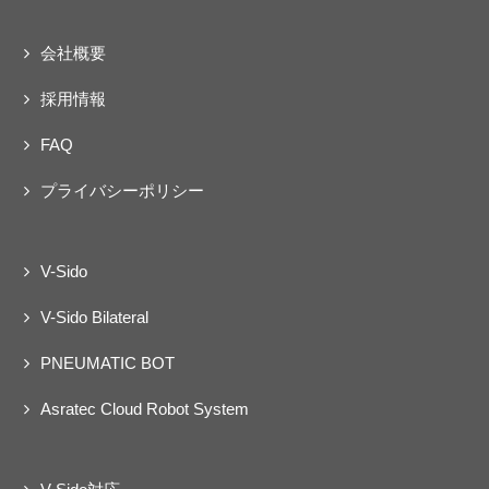
会社概要
採用情報
FAQ
プライバシーポリシー
V-Sido
V-Sido Bilateral
PNEUMATIC BOT
Asratec Cloud Robot System