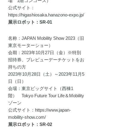
場 1階コンコース）
公式サイト：
https://higashiosaka.hanazono-expo.jp/
展示ロボット：SR-01
名称：JAPAN Mobility Show 2023（旧
東京モーターショー）
会期：2023年10月27日（金）※特別
招待券、プレビューデーチケットをお
持ちの方
2023年10月28日（土）～2023年11月5
日（日）
会場：東京ビッグサイト（西棟1
階） Tokyo Future Tour Life＆Mobility
ゾーン
公式サイト：https://www.japan-
mobility-show.com/
展示ロボット：SR-02