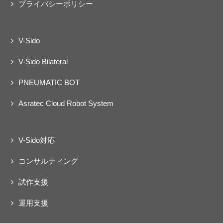
プライバシーポリシー
V-Sido
V-Sido Bilateral
PNEUMATIC BOT
Asratec Cloud Robot System
V-Sido対応
コンサルティング
試作支援
運用支援