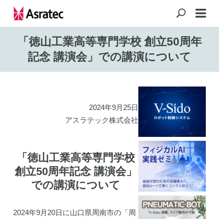
「徳山工業高等専門学校 創立50周年
記念 講演会」での講演について
2024年9月25日
アスラテック株式会社
「徳山工業高等専門学校
創立50周年記念 講演会」
での講演について
2024年9月20日に山口県周南市の「周