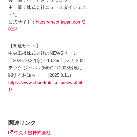
主 催：株式会社ニュースダイジェス
ト社
公式サイト：
https://mect-japan.com/2
025/
【関連サイト】
中央工機株式会社のNEWSページ
「2025.10.22(水)～10.25(土)メカトロ
テック ジャパン(MECT) 2025出展に
関するお知らせ」（2025.9.11）
https://www.chuo-koki.co.jp/news/566
1/
関連リンク
中央工機株式会社