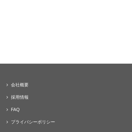
会社概要
採用情報
FAQ
プライバシーポリシー