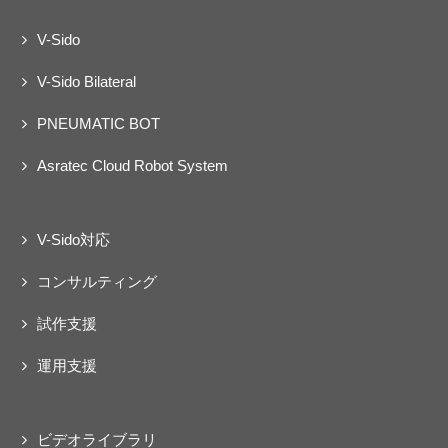
V-Sido
V-Sido Bilateral
PNEUMATIC BOT
Asratec Cloud Robot System
V-Sido対応
コンサルティング
試作支援
運用支援
ビデオライブラリ