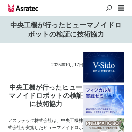
中央工機が行ったヒューマノイドロ
ボットの検証に技術協力
2025年10月17日
中央工機が行ったヒュー
マノイドロボットの検証
に技術協力
アスラテック株式会社は、中央工機株
式会社が実施したヒューマノイドロボ