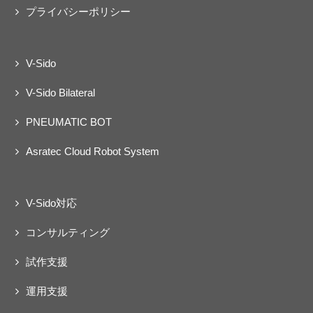
プライバシーポリシー
V-Sido
V-Sido Bilateral
PNEUMATIC BOT
Asratec Cloud Robot System
V-Sido対応
コンサルティング
試作支援
運用支援