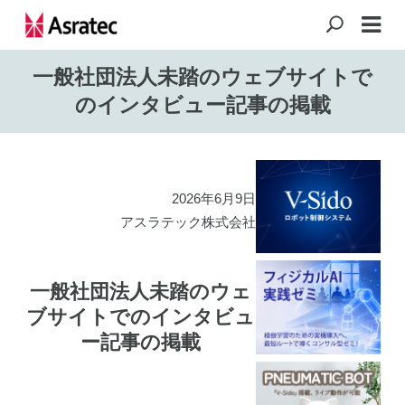
一般社団法人未踏のウェブサイトで
のインタビュー記事の掲載
2026年6月9日
アスラテック株式会社
一般社団法人未踏のウェ
ブサイトでのインタビュ
ー記事の掲載