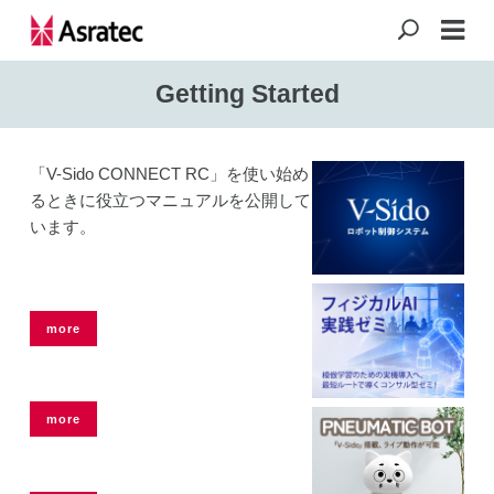
Getting Started
「V-Sido CONNECT RC」を使い始め
るときに役立つマニュアルを公開して
います。
more
more