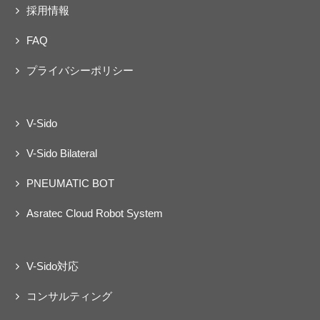
採用情報
FAQ
プライバシーポリシー
V-Sido
V-Sido Bilateral
PNEUMATIC BOT
Asratec Cloud Robot System
V-Sido対応
コンサルティング